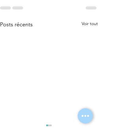
Voir tout
Posts récents