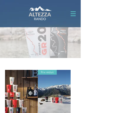
Prix réduit