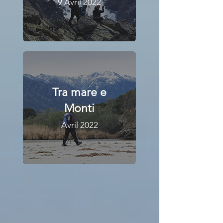
9 Avril 2022
Tra mare e
Monti
Avril 2022