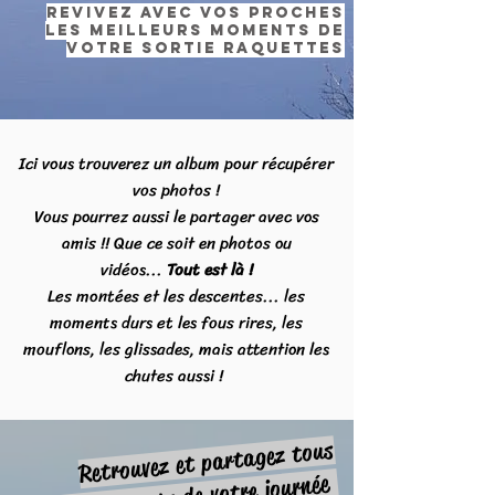
Revivez avec vos proches
les meilleurs moments de
votre sortiE raquettes
Ici vous trouverez un album pour récupérer
vos photos !
Vous pourrez aussi le partager avec vos
amis !!
Que ce soit en photos ou
vidéos...
Tout est là !
Les montées et les descentes... les
moments durs et les fous rires, les
mouflons, les glissades, mais attention les
chutes aussi !
Retrouvez et partagez tous