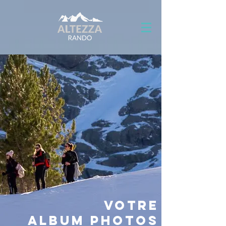
votre
Album photos