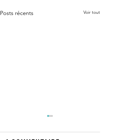
Voir tout
Posts récents