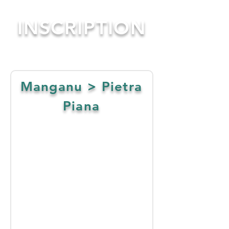
INSCRIPTION
Manganu > Pietra
Piana