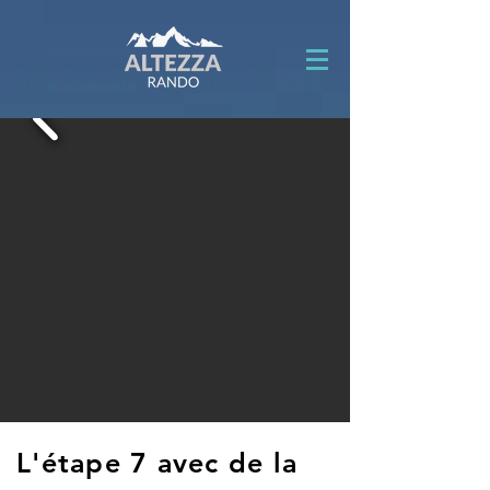
L'étape 7 avec de la