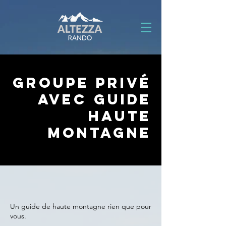
Groupe privé
avec guide
haute
montagne
Un guide de haute montagne rien que pour
vous.