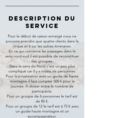
Description du
service
Pour le début de saison enneigé nous ne
pouvons prendre que quatre clients dans le
cirque et 6 sur les autres itinéraires.
En ce qui concerne les passages dans le
sens nord-sud il est possible de reconstituer
des groupes.
Dans le sens du Nord c'est un peu plus
compliqué car il y a moins de personnes.
Pour la privatisation avec un guide de haute
montagne il faut compter 500 € pour la
journée. À diviser entre le nombre de
participants.
Pour un groupe de 6 personnes le tarif est
de 85 €.
Pour un groupe de 12 le tarif est à 75 € avec
un guide haute montagne et un
accompagnateur.