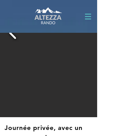
Journée privée, avec un