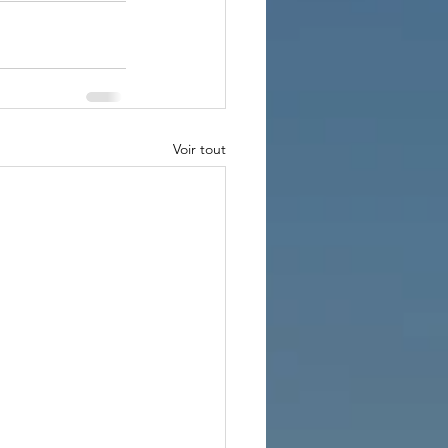
Voir tout