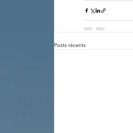
Posts récents